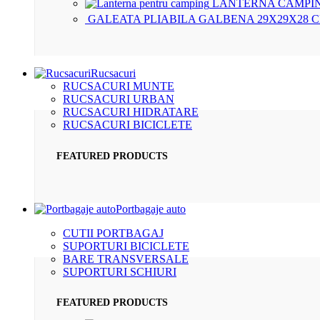
LANTERNA CAMPIN
GALEATA PLIABILA GALBENA 29X29X28 
Rucsacuri
RUCSACURI MUNTE
RUCSACURI URBAN
RUCSACURI HIDRATARE
RUCSACURI BICICLETE
FEATURED PRODUCTS
Portbagaje auto
CUTII PORTBAGAJ
SUPORTURI BICICLETE
BARE TRANSVERSALE
SUPORTURI SCHIURI
FEATURED PRODUCTS