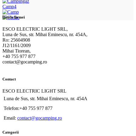
Camp4
Datele firmei
ESCO ELECTRIC LIGHT SRL,
Luna de Sus, str. Mihai Eminescu, nr. 454A,
Ro: 25604908
J12/1161/2009
Mihai Tiorean,
+40 755 977 877
contact@gocamping.ro
Contact
ESCO ELECTRIC LIGHT SRL
Luna de Sus, str. Mihai Eminescu, nr. 454A
Telefon:+40 755 977 877
Email:
contact@gocamping.ro
Categorii