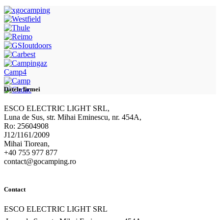
Camp4
Datele firmei
ESCO ELECTRIC LIGHT SRL,
Luna de Sus, str. Mihai Eminescu, nr. 454A,
Ro: 25604908
J12/1161/2009
Mihai Tiorean,
+40 755 977 877
contact@gocamping.ro
Contact
ESCO ELECTRIC LIGHT SRL