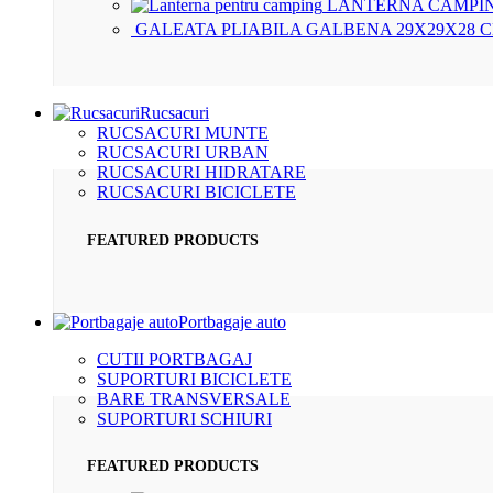
LANTERNA CAMPIN
GALEATA PLIABILA GALBENA 29X29X28 
Rucsacuri
RUCSACURI MUNTE
RUCSACURI URBAN
RUCSACURI HIDRATARE
RUCSACURI BICICLETE
FEATURED PRODUCTS
Portbagaje auto
CUTII PORTBAGAJ
SUPORTURI BICICLETE
BARE TRANSVERSALE
SUPORTURI SCHIURI
FEATURED PRODUCTS