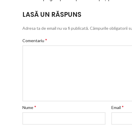
LASĂ UN RĂSPUNS
Adresa ta de email nu va fi publicată.
Câmpurile obligatorii 
*
Comentariu
*
*
Nume
Email